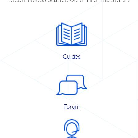
Guides
Forum